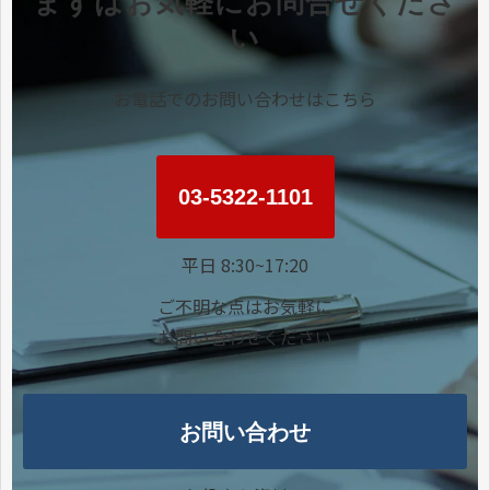
まずはお気軽にお問合せくださ
い
お電話でのお問い合わせはこちら
03-5322-1101
平日 8:30~17:20
ご不明な点はお気軽に
お問い合わせください
お問い合わせ