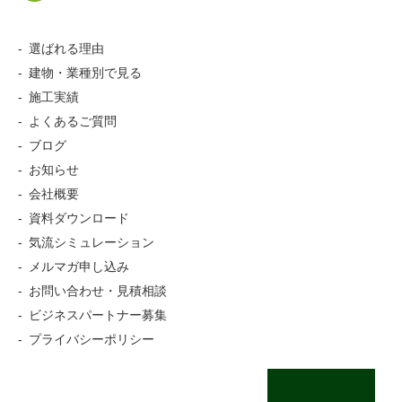
選ばれる理由
建物・業種別で見る
施工実績
よくあるご質問
ブログ
お知らせ
会社概要
資料ダウンロード
気流シミュレーション
メルマガ申し込み
お問い合わせ・見積相談
ビジネスパートナー募集
プライバシーポリシー