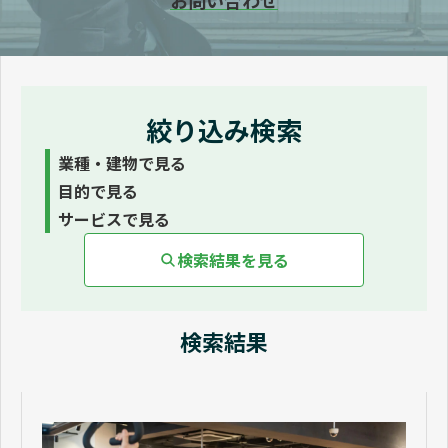
お問い合わせ
資料ダウンロード一覧
絞り込み検索
業種・建物で見る
目的で見る
サービスで見る
検索結果を見る
検索結果