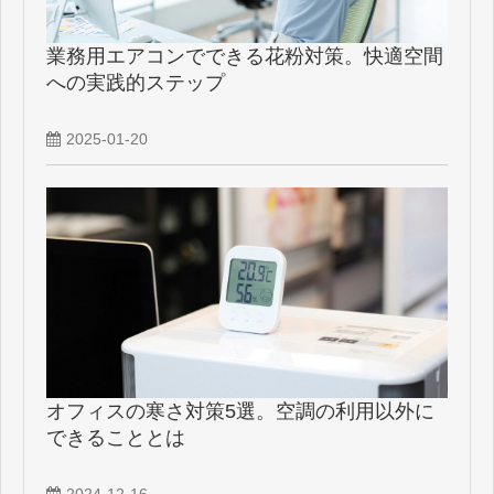
業務用エアコンでできる花粉対策。快適空間
への実践的ステップ
2025-01-20
オフィスの寒さ対策5選。空調の利用以外に
できることとは