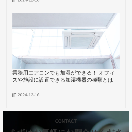
2024-12-16
業務用エアコンでも加湿ができる！ オフィ
スや施設に設置できる加湿機器の種類とは
2024-12-16
CONTACT