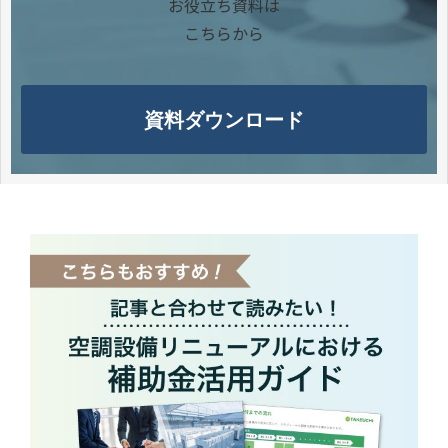
お役立ち資料は
こちらから
資料ダウンロード