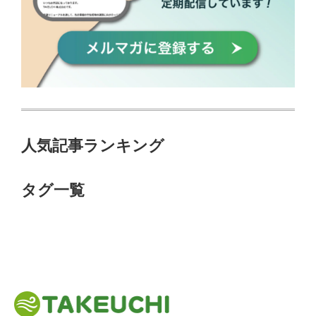
人気記事ランキング
タグ一覧