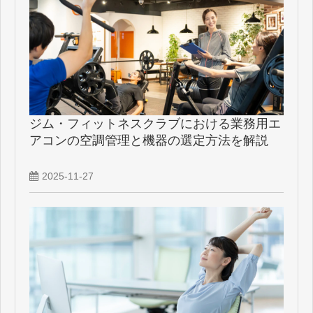
ジム・フィットネスクラブにおける業務用エ
アコンの空調管理と機器の選定方法を解説
2025-11-27