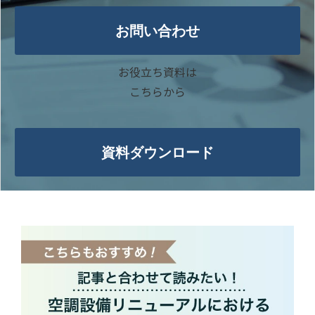
03-5322-1101
平日 8:30~17:20
ご不明な点はお気軽に
お問い合わせください
お問い合わせ
お役立ち資料は
こちらから