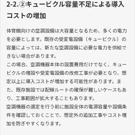
2-2.②キュービクル容量不足による導入
コストの増加
体育館向けの空調設備は大容量となるため、多くの電力
を必要とします。既存の受変電設備（キュービクル）の
容量によっては、新たな空調設備に必要な電力を供給で
きない場合があります。
この場合、空調機器本体の設置費用だけでなく、キュー
ビクルの増設や受変電設備の改修工事が必要となり、想
定以上に導入コストが増加する可能性があります。ま
た、既存施設では配線ルートの確保が難しいケースもあ
り、工事範囲が拡大することもあります。
空調機器の選定を行う前に施設全体の電源容量や設備条
件を確認しておくことで、想定外の追加工事やコスト増
加を防ぎやすくなります。