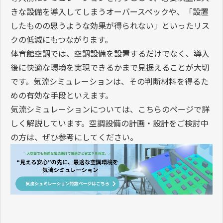
きな設備を導入してしまうオーバースペックや、「設置
したものの思うような効果が得られない」といったリス
クの低減にもつながります。
体育館空調では、空調設備を設置するだけでなく、導入
後に快適な環境を実現できるかまで見据えることが大切
です。気流シミュレーションは、その判断材料を得るた
めの有効な手段といえます。
気流シミュレーションについては、こちらのページで詳
しく解説しています。空調設備の計画・設計をご検討中
の方は、ぜひ参考にしてください。