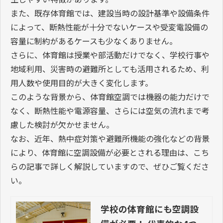
また、既存体育館では、建設当時の設計基準や設備条件
によって、断熱性能が十分でないケースや受変電設備の
容量に制約があるケースも少なくありません。
さらに、体育館は授業や部活動だけでなく、学校行事や
地域利用、災害時の避難所としても活用されるため、利
用人数や使用目的が大きく変化します。
このような背景から、体育館空調では機器の能力だけで
なく、断熱性能や電源容量、さらには空気の流れまで考
慮した検討が欠かせません。
なお、近年、熱中症対策や避難所機能の強化などの背景
により、体育館に空調設備が必要とされる理由は、こち
らの記事で詳しく解説していますので、ぜひご覧くださ
い。
学校の体育館にも空調設