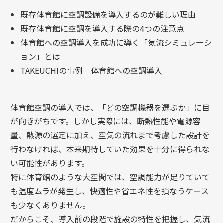
6.まとめ
この記事では、既存体育館への空調設備の新規導入につ
いて以下の内容を解説しました。
既存体育館に空調設備を導入するのが難しい理由
既存体育館に空調を導入する際の4つの注意点
体育館への空調導入を成功に導く「気流シミュレーシ
ョン」とは
TAKEUCHIの事例｜体育館への空調導入