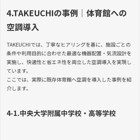
4.TAKEUCHIの事例｜体育館への
空調導入
TAKEUCHIでは、丁寧なヒアリングを基に、施設ごとの
条件や利用目的に合わせた最適な機器配置・気流設計を
実施し、快適性と省エネ性を両立した空調導入を実現し
ています。
ここでは、実際に既存体育館へ空調を導入した事例を紹
介します。
4-1.中央大学附属中学校・高等学校