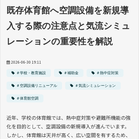
資料ダウンロード一覧
既存体育館へ空調設備を新規導
入する際の注意点と気流シミュ
レーションの重要性を解説
2026-06-30 19:11
＃学校・教育施設
＃補助金
＃熱中症対策
＃空調設備リニューアル
＃気流シミュレーション
＃体育館空調
近年、学校の体育館では、熱中症対策や避難所機能の強
化を目的として、空調設備の新規導入が進んでいます。
しかし、体育館は天井が高く、広い空間を有するため、