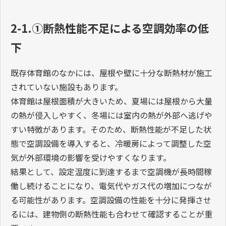
2-1.①断熱性能不足による空調効率の低
下
既存体育館のなかには、屋根や壁に十分な断熱材が施工
されていない施設もあります。
体育館は屋根面積が大きいため、夏場には屋根から大量
の熱が侵入しやすく、冬場には室内の熱が外部へ逃げや
すい特徴があります。そのため、断熱性能が不足した状
態で空調設備を導入すると、冷暖房によって調整した空
気が外部環境の影響を受けやすくなります。
結果として、設定温度に到達するまで空調機が長時間稼
働し続けることになり、電気代やガス代の増加につなが
る可能性があります。空調設備の性能を十分に発揮させ
るには、建物側の断熱性能も合わせて確認することが重