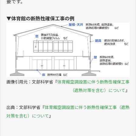
要です。
▼体育館の断熱性確保工事の例
画像引用元：文部科学省『
体育館空調設置に伴う断熱性確保工事
（遮熱対策を含む）について
』
出典：文部科学省『
体育館空調設置に伴う断熱性確保工事（遮熱
対策を含む）について
』