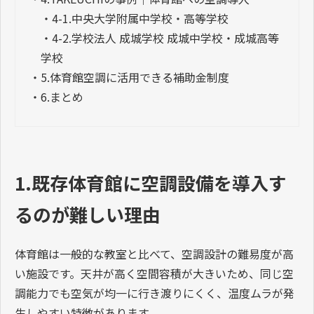
・
4-1.中央大学附属中学校・高等学校
・
4-2.学校法人 成城学校 成城中学校・成城高等
学校
・
5.体育館空調に活用できる補助金制度
・
6.まとめ
1.既存体育館に空調設備を導入す
るのが難しい理由
体育館は一般的な教室と比べて、空調設計の難易度が高
い施設です。天井が高く空間容積が大きいため、同じ空
調能力でも空気が均一に行き渡りにくく、温度ムラが発
生しやすい特徴があります。