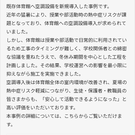
既存体育館へ空調設備を新規導入した事例です。
近年の猛暑により、授業や部活動時の熱中症リスクが課
題となっており、体育館への空調設備導入が求められて
いました。
しかし、体育館は授業や部活動で日常的に利用されてい
るため工事のタイミングが難しく、学校関係者との綿密
な協議を重ねたうえで、冬休み期間を中心とした工程を