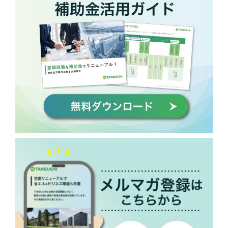
資料ダウンロード