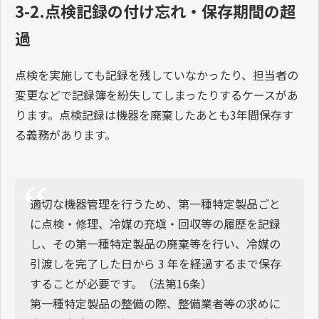
3-2.点検記録の付け忘れ・保存期間の超
過
点検を実施しても記録を残していなかったり、担当者の
変更などで記録簿を紛失してしまったりするケースがあ
ります。点検記録は機器を廃棄したあとも3年間保存す
る義務があります。
適切な機器管理を行うため、第一種特定製品ごと
に点検・修理、冷媒の充塡・回収等の履歴を記録
し、その第一種特定製品の廃棄等を行い、冷媒の
引渡しを完了した日から 3 年を経過するまで保存
することが必要です。（法第16条）
第一種特定製品の整備の際、整備業者等の求めに