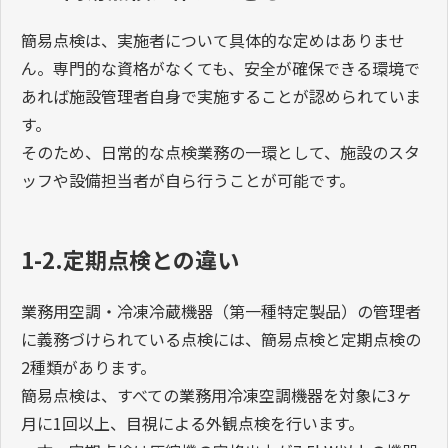
簡易点検は、実施者について具体的な定めはありませ
ん。専門的な資格がなくても、安全が確保できる環境で
あれば施設管理者自身で実施することが認められていま
す。
そのため、日常的な点検業務の一環として、施設のスタ
ッフや設備担当者が自ら行うことが可能です。
1-2.定期点検との違い
業務用空調・冷凍冷蔵機器（第一種特定製品）の管理者
に義務づけられている点検には、簡易点検と定期点検の
2種類があります。
簡易点検は、すべての業務用冷凍空調機器を対象に3ヶ
月に1回以上、目視による外観点検を行います。