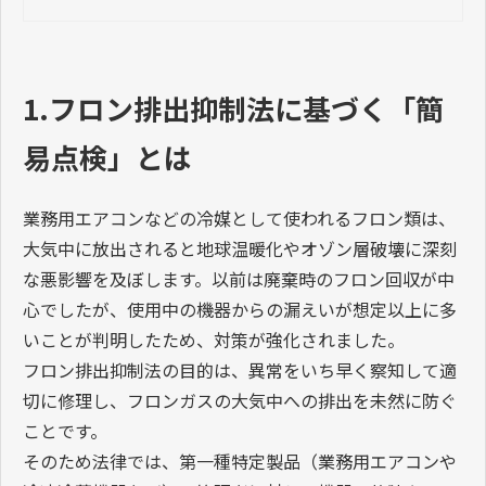
1.フロン排出抑制法に基づく「簡
易点検」とは
業務用エアコンなどの冷媒として使われるフロン類は、
大気中に放出されると地球温暖化やオゾン層破壊に深刻
な悪影響を及ぼします。以前は廃棄時のフロン回収が中
心でしたが、使用中の機器からの漏えいが想定以上に多
いことが判明したため、対策が強化されました。
フロン排出抑制法の目的は、異常をいち早く察知して適
切に修理し、フロンガスの大気中への排出を未然に防ぐ
ことです。
そのため法律では、第一種特定製品（業務用エアコンや