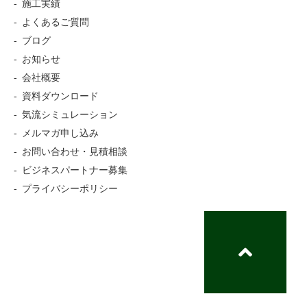
施工実績
よくあるご質問
ブログ
お知らせ
会社概要
資料ダウンロード
気流シミュレーション
メルマガ申し込み
お問い合わせ・見積相談
ビジネスパートナー募集
プライバシーポリシー