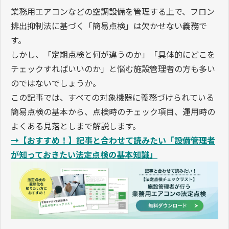
業務用エアコンなどの空調設備を管理する上で、フロン
排出抑制法に基づく「簡易点検」は欠かせない義務で
す。
しかし、「定期点検と何が違うのか」「具体的にどこを
チェックすればいいのか」と悩む施設管理者の方も多い
のではないでしょうか。
この記事では、すべての対象機器に義務づけられている
簡易点検の基本から、点検時のチェック項目、運用時の
よくある見落としまで解説します。
→【おすすめ！】記事と合わせて読みたい「設備管理者
が知っておきたい法定点検の基本知識」