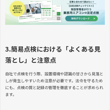
3.簡易点検における「よくある見
落とし」と注意点
自社で点検を行う際、設置環境や認識の甘さから見落と
しが発生しやすいため注意が必要です。法令を守るため
にも、点検の質と記録の管理を徹底することが求められ
ます。