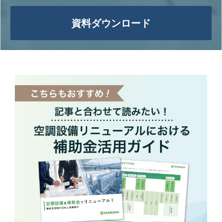
資料ダウンロード