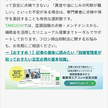
って安全に点検できない」「異音や油にじみの判断が難
しい」といった不安がある場合は、専門業者に点検や保
守を委託することも有効な選択肢です。
TAKEUCHI
では、空調設備の点検・メンテナンスから、
補助金を活用したリニューアル提案までトータルでサポ
ートしております。フロン排出抑制法に関するお悩み
も、お気軽にご相談ください。
→【おすすめ！】記事の最後に読みたい「設備管理者が
知っておきたい法定点検の基本知識」