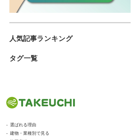
人気記事ランキング
タグ一覧
選ばれる理由
建物・業種別で見る