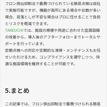
フロン排出抑制法で義務づけられている簡易点検は自社
で実施可能ですが、機器が高所にある場合や台数が多い
場合、見落としが不安な場合はプロに任せることで負担
とリスクを軽減できます。
TAKEUCHI
では、施設の規模や用途に合わせた空調設備
の改善から、導入後のアフターフォローまでトータルサ
ポートを行っています。
定期点検への対応や定期的な清掃・メンテナンスもお任
せいただけるため、コンプライアンスを遵守しつつ、快
適な施設環境を維持することが可能です。
5.まとめ
この記事では、フロン排出抑制法で義務づけられる簡易