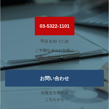
お電話でのお問い合わせはこちら
03-5322-1101
平日 8:30~17:20
ご不明な点はお気軽に
お問い合わせください
お問い合わせ
お役立ち資料は
こちらから