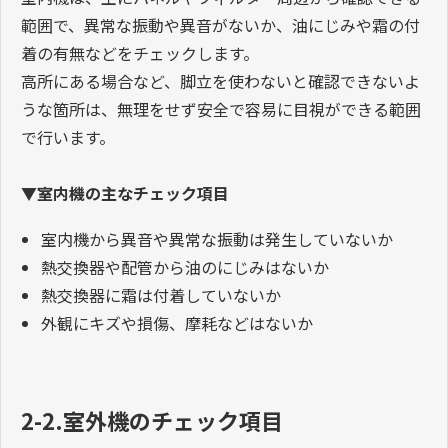
範囲で、異常な振動や異音がないか、油にじみや霜の付
着の有無などをチェックします。
高所にある場合など、脚立を使わないと確認できないよ
うな箇所は、無理をせず安全で容易に目視ができる範囲
で行います。
▼室内機の主なチェック項目
室内機から異音や異常な振動は発生していないか
熱交換器や配管から油のにじみはないか
熱交換器に霜は付着していないか
外観にキズや損傷、摩耗などはないか
2-2.室外機のチェック項目