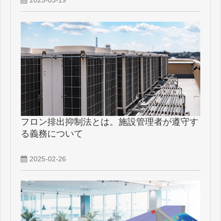
2025-03-19
フロン排出抑制法とは。施設管理者が遵守す
る義務について
2025-02-26