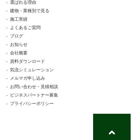
選ばれる理由
建物・業種別で見る
施工実績
よくあるご質問
ブログ
お知らせ
会社概要
資料ダウンロード
気流シミュレーション
メルマガ申し込み
お問い合わせ・見積相談
ビジネスパートナー募集
プライバシーポリシー