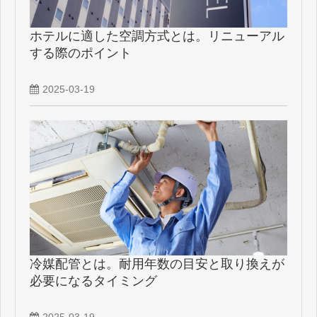
ホテルに適した空調方式とは。リニューアル
する際のポイント
2025-03-19
冷媒配管とは。耐用年数の目安と取り換えが
必要になるタイミング