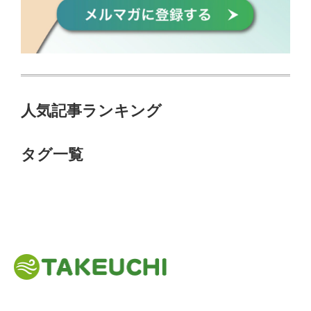
人気記事ランキング
タグ一覧