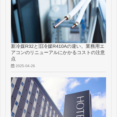
新冷媒R32と旧冷媒R410Aの違い。業務用エ
アコンのリニューアルにかかるコストの注意
点
2025-04-26