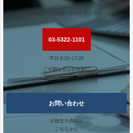
お電話でのお問い合わせはこちら
03-5322-1101
平日 8:30~17:20
ご不明な点はお気軽に
お問い合わせください
お問い合わせ
お役立ち資料は
こちらから