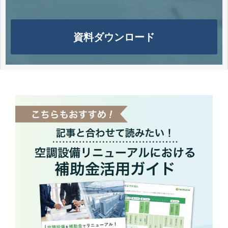
資料ダウンロード