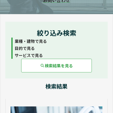
お問い合わせ
資料ダウンロード一覧
絞り込み検索
業種・建物で見る
目的で見る
サービスで見る
検索結果を見る
検索結果