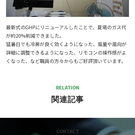
最新式のGHPにリニューアルしたことで、夏場のガス代
が約20%削減できました。
猛暑日でも冷房が良く効くようになった、風量や風向が
詳細に調整できるようになった、リモコンの操作感がよ
くなった、など職員の方々からもご好評頂いています。
RELATION
関連記事
CONTACT