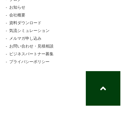
お知らせ
会社概要
資料ダウンロード
気流シミュレーション
メルマガ申し込み
お問い合わせ・見積相談
ビジネスパートナー募集
プライバシーポリシー