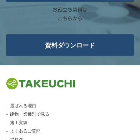
お役立ち資料は
こちらから
資料ダウンロード
選ばれる理由
建物・業種別で見る
施工実績
よくあるご質問
ブログ