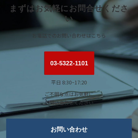
まずはお気軽にお問合せくださ
い
お電話でのお問い合わせはこちら
03-5322-1101
平日 8:30~17:20
ご不明な点はお気軽に
お問い合わせください
お問い合わせ