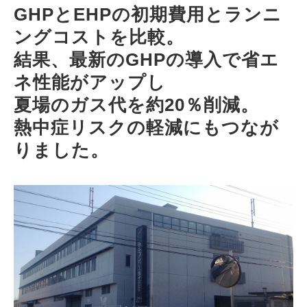
資料ダウンロード一覧
GHPとEHPの初期費用とランニ
ングコストを比較。
結果、最新のGHPの導入で省エ
ネ性能がアップし
夏場のガス代を約20％削減。
熱中症リスクの軽減にもつなが
りました。