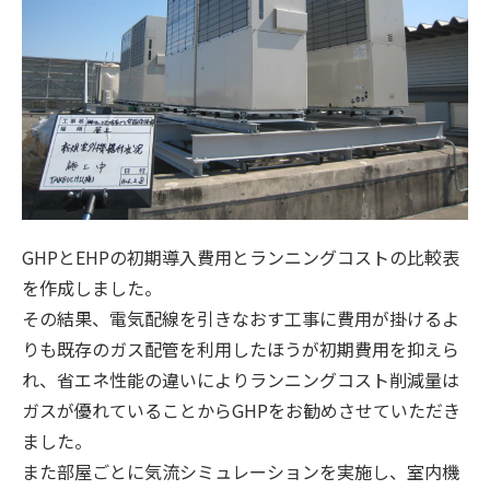
GHPとEHPの初期導入費用とランニングコストの比較表
を作成しました。
その結果、電気配線を引きなおす工事に費用が掛けるよ
りも既存のガス配管を利用したほうが初期費用を抑えら
れ、省エネ性能の違いによりランニングコスト削減量は
ガスが優れていることからGHPをお勧めさせていただき
ました。
また部屋ごとに気流シミュレーションを実施し、室内機