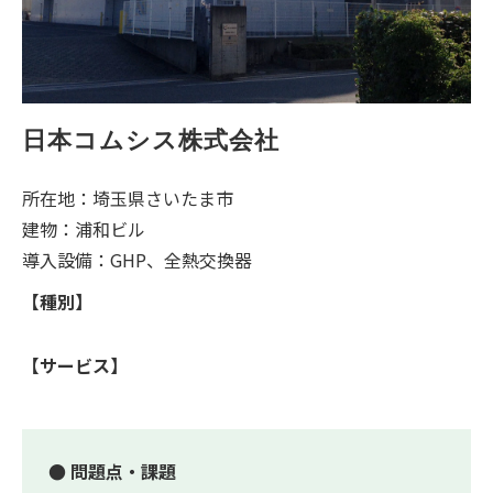
日本コムシス株式会社
所在地：埼玉県さいたま市
建物：浦和ビル
導入設備：GHP、全熱交換器
【種別】
【サービス】
● 問題点・課題