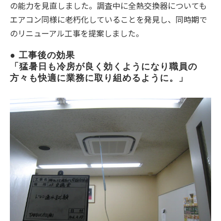
の能力を見直しました。調査中に全熱交換器についても
エアコン同様に老朽化していることを発見し、同時期で
のリニューアル工事を提案しました。
● 工事後の効果
「猛暑日も冷房が良く効くようになり職員の
方々も快適に業務に取り組めるように。」