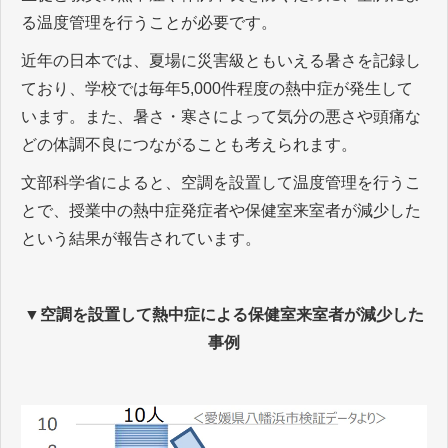
る温度管理を行うことが必要です。
近年の日本では、夏場に災害級ともいえる暑さを記録し
ており、学校では毎年5,000件程度の熱中症が発生して
います。また、暑さ・寒さによって気分の悪さや頭痛な
どの体調不良につながることも考えられます。
文部科学省によると、空調を設置して温度管理を行うこ
とで、授業中の熱中症発症者や保健室来室者が減少した
という結果が報告されています。
▼空調を設置して熱中症による保健室来室者が減少した
事例