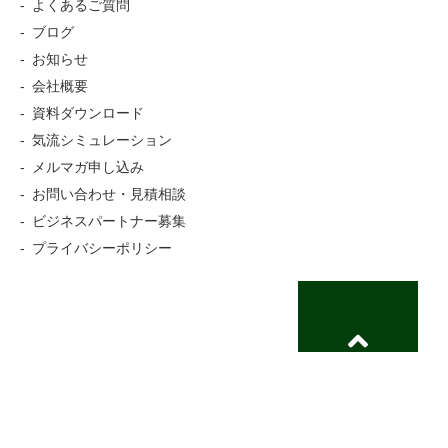
よくあるご質問
ブログ
お知らせ
会社概要
資料ダウンロード
気流シミュレーション
メルマガ申し込み
お問い合わせ・見積相談
ビジネスパートナー募集
プライバシーポリシー