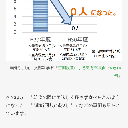
画像引用元：文部科学省『
空調設置による教育環境向上の効果
例
』
そのほか、「給食の際に美味しく残さず食べられるよう
になった」「問題行動が減少した」などの事例も見られ
ています。