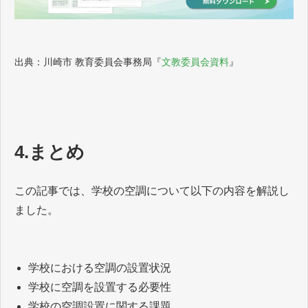
出典：川崎市 教育委員会事務局『
文教委員会資料
』
4.まとめ
この記事では、学校の空調について以下の内容を解説し
ました。
学校における空調の設置状況
学校に空調を設置する必要性
学校の空調設置に関する課題