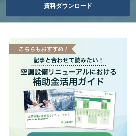
資料ダウンロード