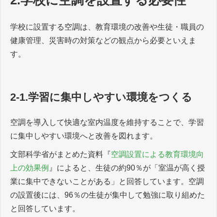
学校に設置する空調は、教育環境の改善や生徒・職員の
健康管理、災害時の対策などの観点から必要といえま
す。
2-1.学習に集中しやすい環境をつくる
空調を導入して快適な室内温度を維持することで、学習
に集中しやすい環境へと改善を図れます。
文部科学省がまとめた資料『
空調設置による教育環境向
上の効果例
』によると、生徒の約90％が「室温が高く授
業に集中できないことがある」と回答しています。空調
の設置後には、96％の生徒が集中して勉強に取り組めた
と回答しています。