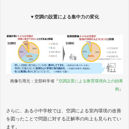
▼空調の設置による集中力の変化
画像引用元：文部科学省『
空調設置による教育環境向上の効果
例
』
さらに、ある小中学校では、空調による室内環境の改善
を図ったことで問題に対する正解率の向上も見られてい
ます。