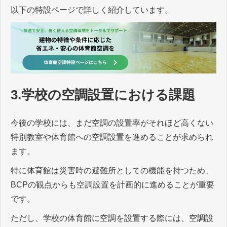
以下の特設ページで詳しく紹介しています。
3.学校の空調設置における課題
今後の学校には、まだ空調の設置率がそれほど高くない
特別教室や体育館への空調設置を進めることが求められ
ます。
特に体育館は災害時の避難所としての機能を持つため、
BCPの観点からも空調設置を計画的に進めることが重要
です。
ただし、学校の体育館に空調を設置する際には、空調設