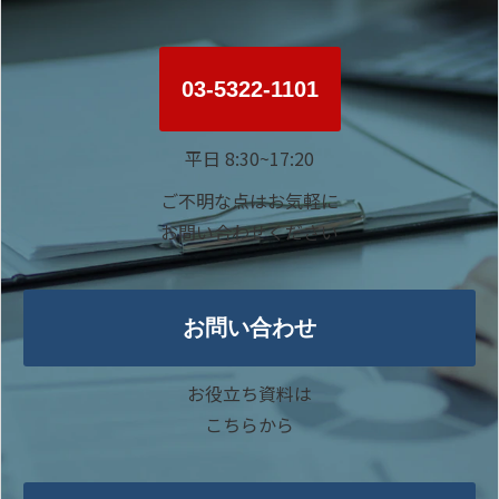
03-5322-1101
平日 8:30~17:20
ご不明な点はお気軽に
お問い合わせください
お問い合わせ
お役立ち資料は
こちらから