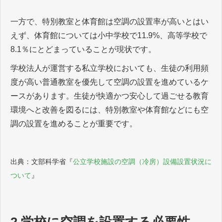
一方で、特別教室と体育館は空調の設置率が高いとはい
えず、体育館については小中学校で11.9%、高等学校で
8.1％にとどまっていることが現状です。
学校法人が運営する私立学校においても、生徒の利用頻
度が高い普通教室を優先して空調の設置を進めているケ
ースがあります。生徒が快適かつ安心して過ごせる教育
環境へと改善を図るには、特別教室や体育館などにも空
調の設置を進めることが重要です。
出典：文部科学省『
公立学校施設の空調（冷房）設備設置状況に
ついて
』
2.学校に空調を設置する必要性