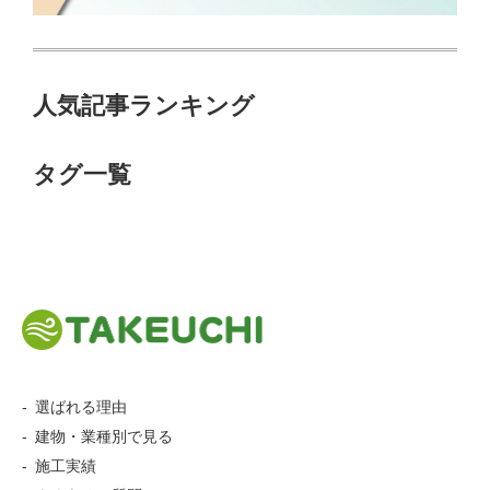
人気記事ランキング
タグ一覧
選ばれる理由
建物・業種別で見る
施工実績