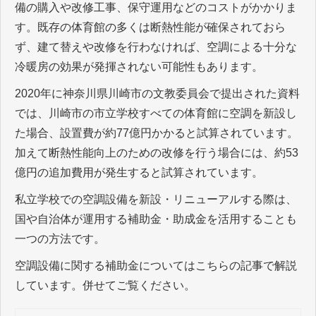
備の購入や改修工事、保守運用などのコストがかかりま
す。既存の体育館の多くは断熱性能が確保されておら
ず、建て替えや改修を行わなければ、空調による十分な
冷暖房の効果が発揮されない可能性もあります。
2020年に神奈川県川崎市の文教委員会で提出された資料
では、川崎市の市立学校すべての体育館に空調を新設し
た場合、設置費が約77億円かかると試算されています。
加えて断熱性能向上のための改修を行う場合には、約53
億円の追加費用が発生すると試算されています。
私立学校での空調設備を新設・リニューアルする際は、
国や自治体が運用する補助金・助成金を活用することも
一つの方法です。
空調設備に関する補助金についてはこちらの記事で解説
しています。併せてご覧ください。