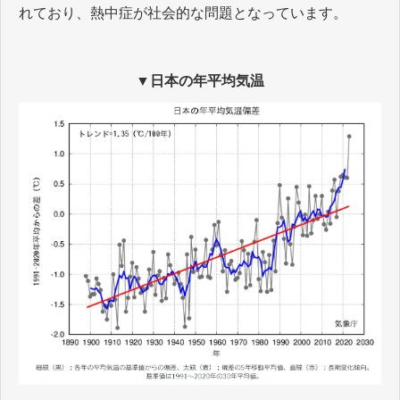
れており、熱中症が社会的な問題となっています。
▼日本の年平均気温