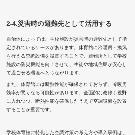
2-4.災害時の避難先として活用する
自治体によっては、学校施設が災害時の避難先として指
定されているケースがあります。体育館に冷暖房・換気
を行える空調設備を設置することで、避難所として学校
施設の防災機能を向上させて、生徒や地域住民が安心し
て過ごせる環境へとつながります。
また、体育館には断熱性能が確保されておらず、冷暖房
効率が悪くなる可能性があります。全面的な改修も視野
に入れつつ、断熱性能を確保したうえで空調設備を設置
することが重要です。
学校体育館に特化した空調対策の考え方や導入事例は、