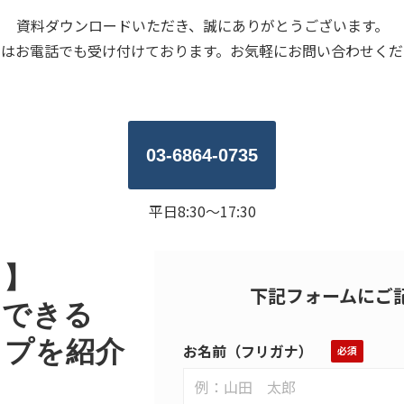
資料ダウンロードいただき、誠にありがとうございます。
問はお電話でも受け付けております。お気軽にお問い合わせくだ
03-6864-0735
平日8:30～17:30
ド】
下記フォームにご
用できる
ップを紹介
お名前（フリガナ）