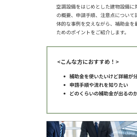
空調設備をはじめとした建物設備に
の概要、申請手順、注意点について
体的な事例を交えながら、補助金を
ためのポイントをご紹介します。
<こんな方におすすめ！>
補助金を使いたいけど詳細が
申請手順や流れを知りたい
どのくらいの補助金が出るの