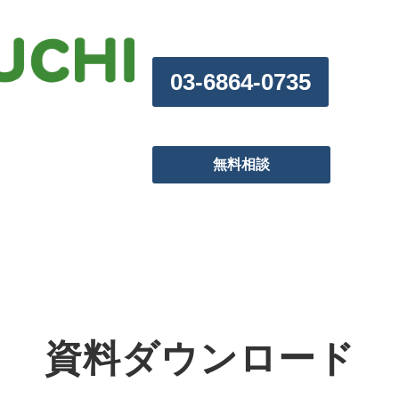
03-6864-0735
無料相談
資料ダウンロード