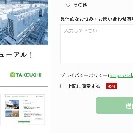
その他
具体的なお悩み・お問い合わせ事
プライバシーポリシー
(
https://ta
上記に同意する